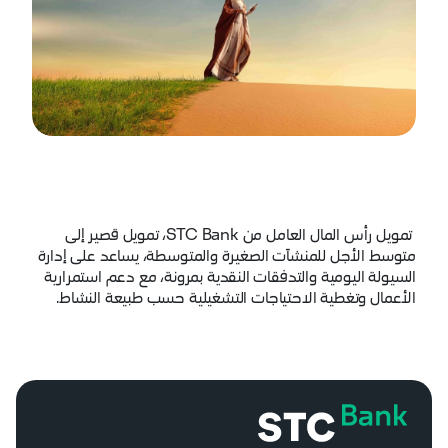
تمويل رأس المال العامل من STC Bank، تمويل قصير إلى
متوسط الأجل للمنشآت الصغيرة والمتوسطة، يساعد على إدارة
السيولة اليومية والتدفقات النقدية بمرونة، مع دعم استمرارية
الأعمال وتغطية الاحتياجات التشغيلية حسب طبيعة النشاط.