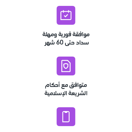
موافقة فورية ومهلة
سداد حتى 60 شهر
متوافق مع أحكام
الشريعة الإسلامية