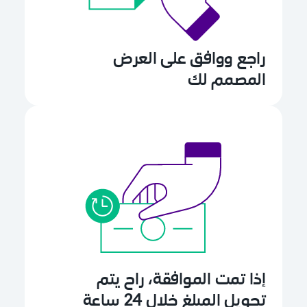
راجع ووافق على العرض
المصمم لك
إذا تمت الموافقة، راح يتم
تحويل المبلغ خلال 24 ساعة