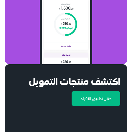
>
اكتشف منتجات التمويل
حمّل تطبيق الأفراد