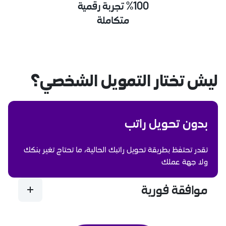
%100 تجربة رقمية
متكاملة
ليش تختار التمويل الشخصي؟
بدون تحويل راتب
تقدر تحتفظ بطريقة تحويل راتبك الحالية، ما تحتاج تغير بنكك
ولا جهة عملك
موافقة فورية