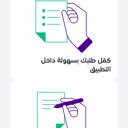
كمّل طلبك بسهولة داخل
التطبيق