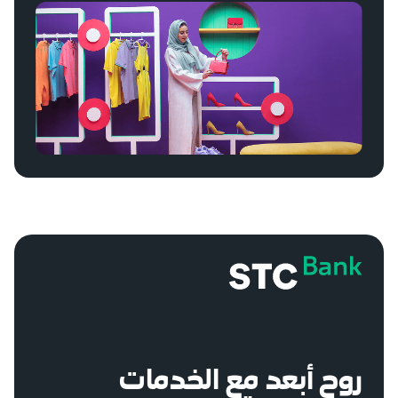
روح أبعد مع الخدمات