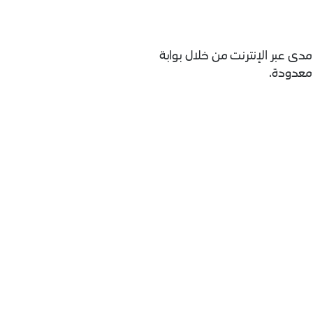
دى عبر الإنترنت من خلال بوابة
 معدودة.