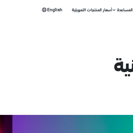
المساعدة
أسعار المنتجات التمويلية
English
ية