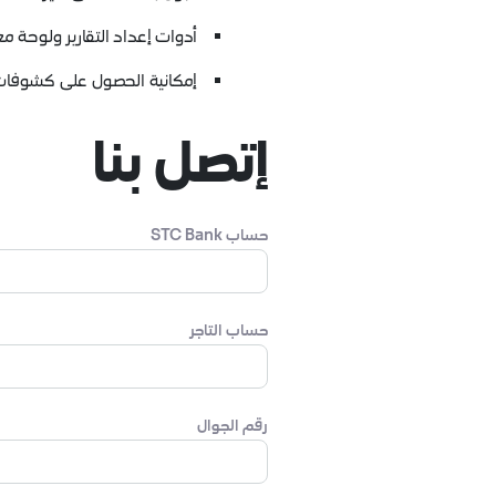
أدوات إعداد التقارير ولوحة مع
إمكانية الحصول على كشوفات ال
إتصل بنا
حساب STC Bank
حساب التاجر
رقم الجوال