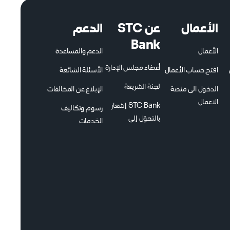
الأعمال
عن STC
الدعم
Bank
الأعمال
الدعم والمساعدة
أعضاء مجلس الإدارة
افتح حساب الأعمال
الأسئلة الشائعة
لجنة الشريعة
الدخول الى منصة
الإبلاغ عن المخالفات
الاعمال
STC Bank إشعار
رسوم وتكاليف
بالتحوّل إلى
الخدمات