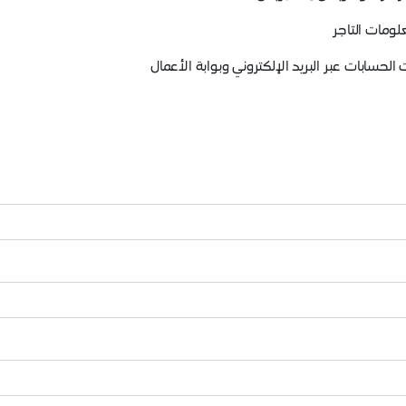
لومات التاجر
حسابات عبر البريد الإلكتروني وبوابة الأعمال