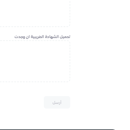
تحميل الشهادة الضريبية ان وجدت
أرسل