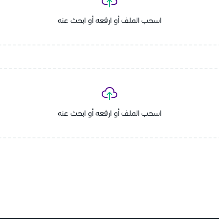
اسحب الملف أو ارفعه أو ابحث عنه
اسحب الملف أو ارفعه أو ابحث عنه