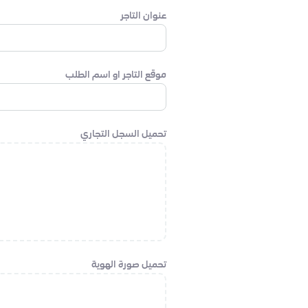
عنوان التاجر
موقع التاجر او اسم الطلب
تحميل السجل التجاري
تحميل صورة الهوية